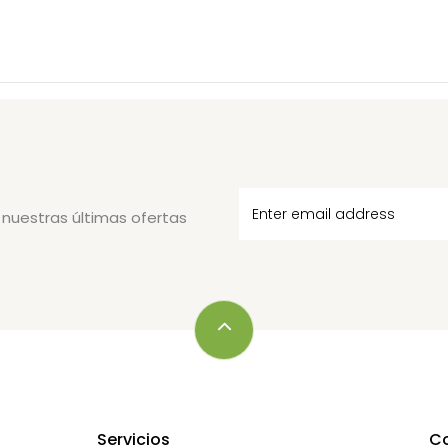
 nuestras últimas ofertas
Servicios
C