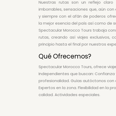
Nuestras rutas son un reflejo claro
imborrables, sensaciones que, aún con 
y siempre con el afán de poderos ofrec
la mejor esencia del país así como de s
Spectacular Morocco Tours trabaja con
rutas, creando así viajes exclusivos, 
principio hasta el final por nuestros exp
Qué Ofrecemos?
Spectacular Morocco Tours, ofrece viaje
Independientes que buscan: Confianza y
profesionalidad. Guías autóctonos con 
Expertos en la zona. Flexibilidad en la p
calidad. Actividades especiales.