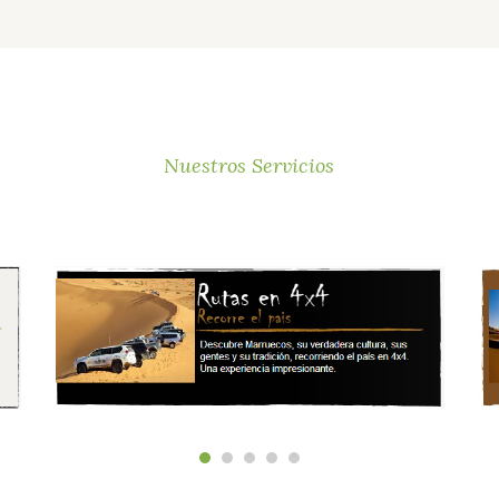
Nuestros Servicios