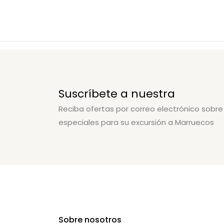
Suscríbete a nuestra
Reciba ofertas por correo electrónico sobre
especiales para su excursión a Marruecos
Sobre nosotros