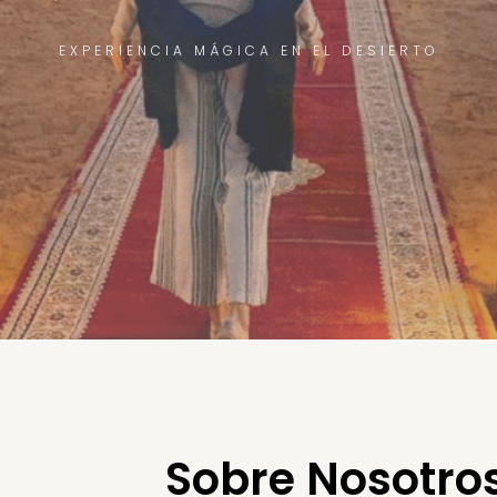
CHEFCHAOUEN EL PUEBLO AZUL
Sobre Nosotros